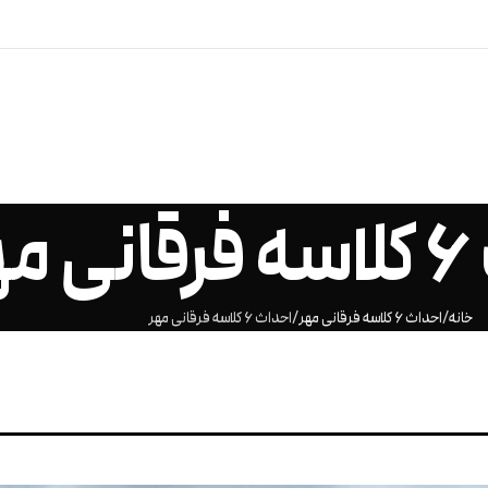
هر
خانه
احداث 6 کلاسه فرقانی مهر
احداث 6 کلاسه فرقانی مهر