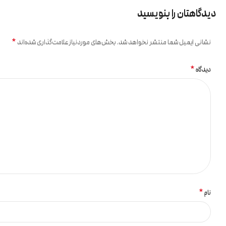
دیدگاهتان را بنویسید
*
نشانی ایمیل شما منتشر نخواهد شد.
بخش‌های موردنیاز علامت‌گذاری شده‌اند
*
دیدگاه
*
نام