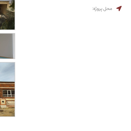
محل پروژه: