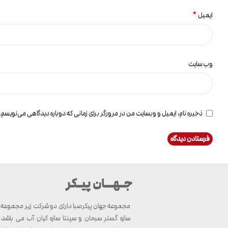
*
ایمیل
وب‌ سایت
ذخیره نام، ایمیل و وبسایت من در مرورگر برای زمانی که دوباره دیدگاهی می‌نویسم.
مجموعه جهان پیکرصبا دارای دو شرکت زیر مجموعه ب
سازه گستر سبحان و سپنتا سازه کیان آب می باشد ک