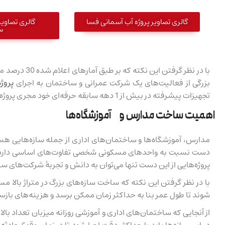
گالری تصاویر پروژه آب آسمانی فسا
گالری تصاویر
س
با در نظر گ
بزرگی از فعالیت‌های یک شرکت عمرانی و ساختمان به اجرای
پروژ
تجهیزات پیشرفته در بیش از 1 دهه سابقه حرفه‌ای خود مجری پروژه‌های متعددی در حوزۀ ساخت، ترمیم و بازسازی مدارس و آموزشگاه‌ها بوده است.
اهمیت ساخت مدارس و آموزشگاه‌ها
مدارس، آموزشگاه‌ها و ساختمان‌های اداری از جمله سازه‌هایی هستن
دست نسبت به واحدهای مسکونی شخصی تفاوت‌های اساسی دارد. هم
پروژه‌هایی از این دست تنها می‌توان به دانش و تجربۀ شرکت‌های سا
با در نظر گرفتن این نکته که ساخت سازه‌های بزرگ در متراژ بالا 
شوند تا طول عمر بنا به حداکثر زمان ممکن برسد و هزینه‌های باز
از آنجایی که ساختمان‌های اداری و آموزشی روزانه میزبان تعداد با
در این سازه‌ها باید با حداکثر دقت اجرا شود تا در زمان وقوع حاد