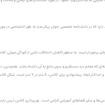
دارد که در دانشنامه تخصصی جهان پیکر صبا به طور اختصاصی در مورد آ
برخوردار است. به منظور کاهش اختلالات ناشی از آلودگی صوتی، کلاس‌ه
 گونه‌ای که معلم دید مستقیم و بدون مانع به آن داشته باشد. همچنین، 
ابعاد کلاس باید بهینه باشد؛ کلاس‌های بسیار بزرگ نامط
اس‌ها و سایر فضاهای آموزشی الزامی است. نورپردازی کلاس درس باید 