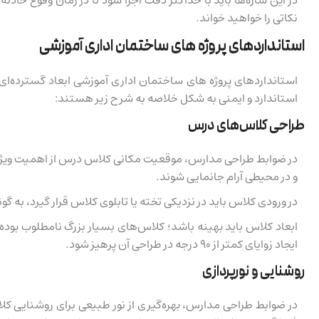
نکاتی را خواهید خواند.
استانداردهای پروژه های ساختمان اداری آموزشی
استانداردهای پروژه های ساختمان اداری آموزشی ابعاد گسترده‌ای 
استاندارد و ایمنی به شکل خلاصه به شرح زیر هستند:
طراحی کلاس‌های درس
در ضوابط طراحی مدارس، موقعیت مکانی کلاس درس از اهمیت ویژه‌ای 
و در محیطی آرام جانمایی شوند.
در ورودی کلاس باید در نزدیکی تخته یا تابلوی کلاس قرار گیرد، به
ایجاد زوایای کمتر از ۹۰ درجه در طراحی آن پرهیز شود.
روشنایی و نورپردازی
در ضوابط طراحی مدارس، بهره‌گیری از نور طبیعی برای روشنایی کل