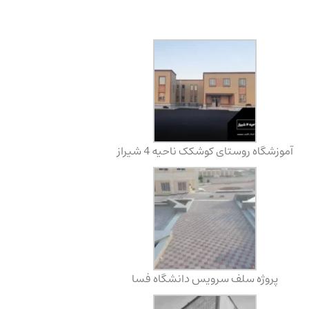
آموزشگاه روستای کوشکک ناحیه 4 شیراز
پروژه سلف سرویس دانشگاه فسا