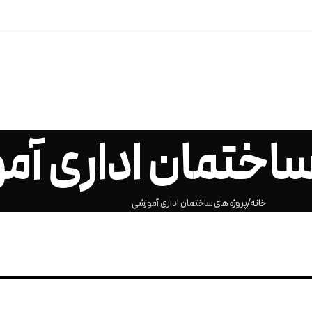
ساختمان اداری آم
خانه
پروژه های ساختمان اداری آموزشی