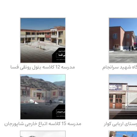
گاه شهید سرانجام
مدرسه 12 کلاسه بتول رونقی فسا
ستای اربابی کوار
مدرسه 15 کلاسه اتباع خارجی شاپورجان