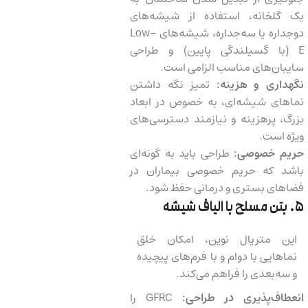
یک گلخانه، استفاده از شیشه‌های
دوجداره یا سه‌جداره، شیشه‌های Low-
E (با گسیلندگی پایین) و طراحی
سایبان‌های مناسب الزامی است.
نگهداری و هزینه:
تمیز نگه داشتن
نماهای شیشه‌ای، به خصوص در ابعاد
بزرگ، پرهزینه و نیازمند دسترسی‌های
ویژه است.
حریم خصوصی:
طراحی باید به گونه‌ای
باشد که حریم خصوصی بیماران در
فضاهای بستری و درمانی حفظ شود.
۵. بتن مسلح با الیاف شیشه
این متریال نوین، امکان خلق
نماهایی با دوام و با فرم‌های پیچیده
و سه‌بعدی را فراهم می‌کند.
انعطاف‌پذیری در طراحی:
GFRC را