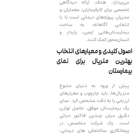
می‌پردازد. هدف، ارائه دیدگاهی
تخصصی برای کارفرمایان، معماران و
مدیران پروژه‌های درمانی است تا با
انتخابی آگاهانه، به ساخت
بیمارستان‌هایی ایمن، پایدار و
انسان‌محور کمک کنند.
اصول کلیدی و معیارهای انتخاب
بهترین متریال برای نمای
بیمارستان
پیش از ورود به دنیای متنوع
متریال‌ها، باید چارچوب و معیارهای
ارزیابی را به دقت مشخص کرد. نمای
یک بیمارستان موفق، حاصل توازن
دقیق میان چندین فاکتور حیاتی
است. یک شرکت متخصص در
پیمانکاری ساختمان
های درمانی،