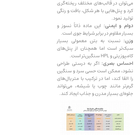
می‌توان در قالب‌های مختلف ریخته‌گری
کرد و پنل‌هایی با هر شکل، بافت و رنگی
تولید نمود.
دوام و ایمنی:
این ماده ذاتاً نسوز و
بسیار مقاوم در برابر شرایط جوی است.
وزن:
نسبت به بتن معمولی بسیار
سبک‌تر است اما همچنان از پنل‌های
کامپوزیتی و HPL سنگین‌تر است.
احساس بصری:
اگر به درستی طراحی
نشود، ممکن است حسی سرد و سنگین
را القا کند، اما در ترکیب با متریال‌های
گرم‌تر مانند چوب یا شیشه، می‌تواند
جلوه‌ای بسیار مدرن و جذاب ایجاد کند.