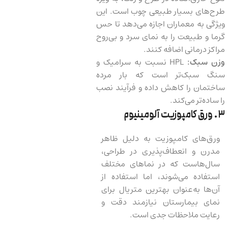
طرح‌های بسیار طبیعی چوب است. این
ویژگی به معماران اجازه می‌دهد تا حس
گرما و طبیعت را به نمای سرد و بی‌روح
مراکز درمانی اضافه کنند.
وزن سبک:
HPL نسبت به سرامیک و
سنگ سبک‌تر است که بار مرده
ساختمان را کاهش داده و فرآیند نصب
را ساده‌تر می‌کند.
۳. ورق کامپوزیت آلومینیوم
ورق‌های کامپوزیت به دلیل ظاهر
مدرن و انعطاف‌پذیری در طراحی،
سال‌هاست که در نماهای مختلف
استفاده می‌شوند، اما استفاده از
آن‌ها به‌عنوان بهترین متریال برای
نمای بیمارستان نیازمند دقت و
رعایت ملاحظات جدی است.