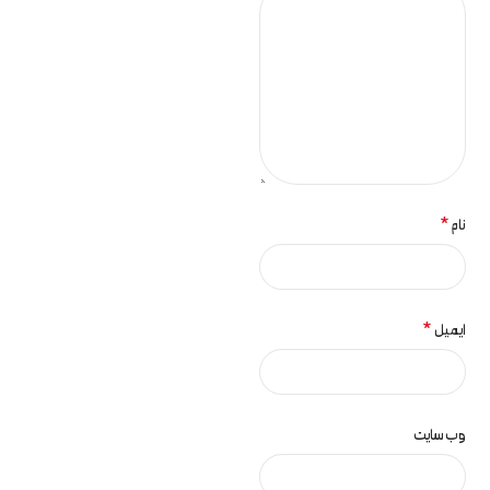
*
نام
*
ایمیل
وب‌ سایت