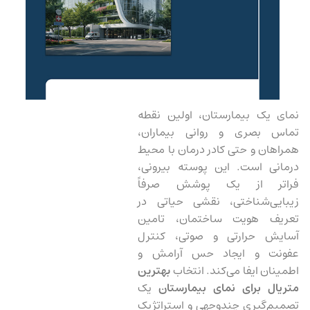
نمای یک بیمارستان، اولین نقطه
تماس بصری و روانی بیماران،
همراهان و حتی کادر درمان با محیط
درمانی است. این پوسته بیرونی،
فراتر از یک پوشش صرفاً
زیبایی‌شناختی، نقشی حیاتی در
تعریف هویت ساختمان، تامین
آسایش حرارتی و صوتی، کنترل
عفونت و ایجاد حس آرامش و
اطمینان ایفا می‌کند. انتخاب
بهترین
متریال برای نمای بیمارستان
یک
تصمیم‌گیری چندوجهی و استراتژیک