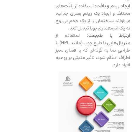
ایجاد ریتم و بافت:
استفاده از بافت‌های
مختلف و ایجاد یک ریتم بصری جذاب،
می‌تواند ساختمان را از یک حجم بی‌روح
به یک اثر معماری پویا تبدیل کند.
ارتباط با طبیعت:
استفاده از
متریال‌هایی با طرح چوب (مانند HPL) یا
طراحی نما به گونه‌ای که با فضای سبز
اطراف ادغام شود، تاثیر مثبتی بر روحیه
افراد دارد.