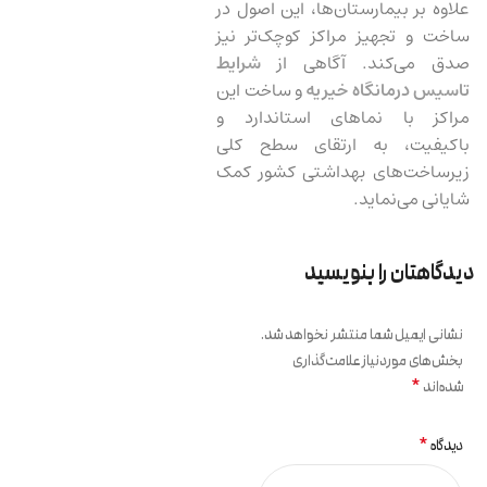
علاوه بر بیمارستان‌ها، این اصول در
ساخت و تجهیز مراکز کوچک‌تر نیز
صدق می‌کند. آگاهی از
شرایط
تاسیس درمانگاه خیریه
و ساخت این
مراکز با نماهای استاندارد و
باکیفیت، به ارتقای سطح کلی
زیرساخت‌های بهداشتی کشور کمک
شایانی می‌نماید.
دیدگاهتان را بنویسید
نشانی ایمیل شما منتشر نخواهد شد.
بخش‌های موردنیاز علامت‌گذاری
*
شده‌اند
*
دیدگاه