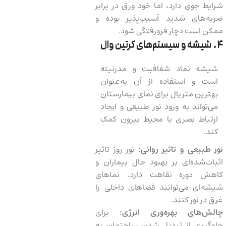
شرایط جوی دارد، اما خود ورق در برابر
ضربه‌های شدید آسیب‌پذیر بوده و
ممکن است دچار فرورفتگی شود.
۴. شیشه و سیستم‌های کرتین وال
شیشه نماد شفافیت و مدرنیته
است و استفاده از آن به‌عنوان
بهترین متریال برای نمای بیمارستان
می‌تواند به ورود نور طبیعی و ایجاد
ارتباط بصری با محیط بیرون کمک
کند.
نور طبیعی و تاثیر روانی:
نور روز تاثیر
اثبات‌شده‌ای بر بهبود حال بیماران و
کاهش دوره نقاهت دارد. نماهای
شیشه‌ای می‌توانند فضاهای داخلی را
غرق در نور کنند.
چالش‌های بهره‌وری انرژی:
برای
جلوگیری از تبدیل شدن ساختمان به