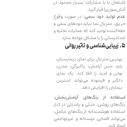
اشتعال یا با مشارکت بسیار محدود در
آتش‌سوزی) قرار گیرد.
عدم تولید دود سمی:
در صورت وقوع
حریق، متریال نما نباید دودهای سمی و
خفه‌کننده تولید کند که عملیات تخلیه و
امدادرسانی را با مشکل مواجه سازد.
۵. زیبایی‌شناسی و تاثیر روانی
بهترین متریال برای نمای بیمارستان
باید حس آرامش، پاکیزگی، مدرن
بودن و امید را القا کند. یک نمای
دلگیر و فرسوده می‌تواند استرس
بیماران را افزایش دهد.
استفاده از رنگ‌های آرامش‌بخش:
رنگ‌های روشن، خنثی و پاستلی در کنار
استفاده هوشمندانه از رنگ‌های مکمل،
می‌تواند فضایی دوستانه و غیرتهاجمی
ایجاد کند.