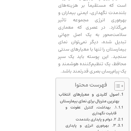
است که مستقیماً بر هزینه‌های
بلندمدت نگهداری، ایمنی بیماران و
بهره‌وری انرژی مجموعه تاثیر
می‌گذارد. در عصری که معماری
سلامت‌محور به یک اصل جهانی
تبدیل شده، دیگر نمی‌توان نمای
بیمارستان را تنها با معیارهای سنتی
سنجید. این پوسته باید یک سپر
محافظ، یک تنظیم‌کننده هوشمند و
یک پیام‌رسان بصری قدرتمند باشد.
فهرست محتوا
اصول کلیدی و معیارهای انتخاب
بهترین متریال برای نمای بیمارستان
۱. بهداشت، کنترل عفونت و
قابلیت نگهداری
۲. دوام و پایداری بلندمدت
۳. بهره‌وری انرژی و پایداری