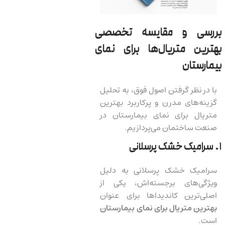
بررسی و مقایسه تخصصی
بهترین متریال‌ها برای نمای
بیمارستان
با در نظر گرفتن اصول فوق، به تحلیل
گزینه‌های مدرن و پرکاربرد بهترین
متریال برای نمای بیمارستان در
صنعت ساختمان می‌پردازیم.
۱. سرامیک خشک پرسلانی
سرامیک خشک پرسلانی به دلیل
ویژگی‌های برجسته‌اش، یکی از
اصلی‌ترین کاندیداها برای عنوان
بهترین متریال برای نمای بیمارستان
است.