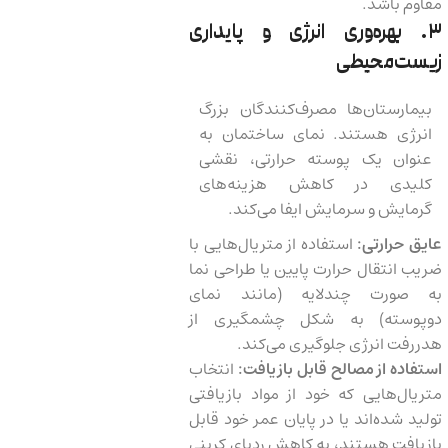
مقاوم باشد.
۳. بهره‌وری انرژی و پایداری
زیست‌محیطی
بیمارستان‌ها مصرف‌کنندگان بزرگ
انرژی هستند. نمای ساختمان به
عنوان یک پوسته حرارتی، نقشی
کلیدی در کاهش هزینه‌های
گرمایش و سرمایش ایفا می‌کند.
عایق حرارتی:
استفاده از متریال‌هایی با
ضریب انتقال حرارت پایین یا طراحی نما
به صورت چندلایه (مانند نمای
دوپوسته) به شکل چشمگیری از
هدررفت انرژی جلوگیری می‌کند.
استفاده از مصالح قابل بازیافت:
انتخاب
متریال‌هایی که خود از مواد بازیافتی
تولید شده‌اند یا در پایان عمر خود قابل
بازیافت هستند، به کاهش ردپای کربنی