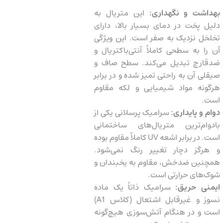
بهداشت و نگهداری:
این متریال به
دلیل پخت در دمای بسیار بالا، دارای
تخلخل نزدیک به صفر است. این ویژگی
آن را به سطحی کاملاً آنتی‌باکتریال و
ضدقارچ تبدیل می‌کند. سطح صاف و
صیقلی آن به راحتی تمیز شده و در برابر
هرگونه مواد شیمیایی و لکه مقاوم
است.
دوام و پایداری:
سرامیک پرسلانی یکی از
بادوام‌ترین متریال‌های ساختمانی
است. در برابر اشعه UV کاملاً مقاوم بوده
و هرگز دچار تغییر رنگ نمی‌شود.
همچنین ضدخش، مقاوم به یخبندان و
شوک‌های حرارتی است.
ایمنی حریق:
سرامیک ذاتاً یک ماده
نسوز و غیرقابل اشتعال (کلاس A1)
است و در هنگام آتش‌سوزی هیچ‌گونه