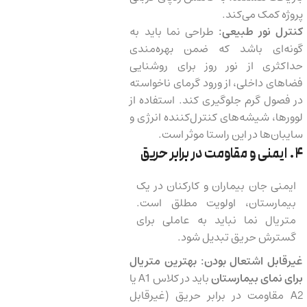
پروژه کمک می‌کند.
کنترل نور طبیعی:
طراحی نما باید به
گونه‌ای باشد که ضمن بهره‌مندی
حداکثری از نور روز برای روشنایی
فضاهای داخلی، از ورود گرمای ناخواسته
در فصول گرم جلوگیری کند. استفاده از
لوورها، شیشه‌های کنترل‌کننده انرژی و
سایبان‌ها در این راستا موثر است.
۴. ایمنی و مقاومت در برابر حریق
ایمنی جان بیماران و کارکنان در یک
بیمارستان، اولویت مطلق است.
متریال نما نباید به عاملی برای
گسترش حریق تبدیل شود.
غیرقابل اشتعال بودن:
بهترین متریال
برای نمای بیمارستان
باید در کلاس A1 یا
A2 مقاومت در برابر حریق (غیرقابل