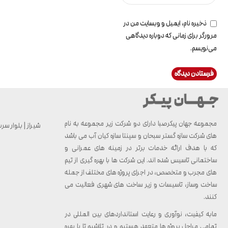
ذخیره نام، ایمیل و وبسایت من در
مرورگر برای زمانی که دوباره دیدگاهی
می‌نویسم.
مجموعه جهان پیکرصبا دارای دو شرکت زیر مجموعه به نام
شیراز | بلوار سرباز 
های شرکت سازه گستر سبحان و سپنتا سازه کیان آب می باشد
که با هدف ارائه خدمات برتر در زمینه های عمرانی و
ساختمانی تاسیس شده اند. این شرکت ها با بهره گیری از تیم
های مجرب و متخصص، در اجرای پروژه های مختلف از جمله
ساخت وساز، تاسیسات و زیر ساخت های شهری فعالیت می
کنند.
مابه کیفیت، نوآوری و رعایت استانداردهای بین المللی در
تمامی مراحل پروژه ها متعهد هستیم و در تلاشیم تا با بهره