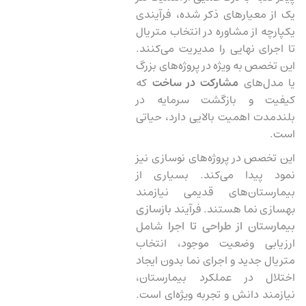
یک از معیارهای ذکر شده، فرآیندی
یکپارچه از مشاوره در انتخاب متریال
تا اجرای نهایی را مدیریت می‌کنند.
این تخصص به ویژه در پروژه‌های بزرگ
یا مدل‌های
مشارکت در ساخت
که
کیفیت و بازگشت سرمایه در
بلندمدت اهمیت بالایی دارد، حیاتی
است.
این تخصص در پروژه‌های نوسازی نیز
نمود پیدا می‌کند. بسیاری از
بیمارستان‌های قدیمی نیازمند
بهسازی نما هستند. فرآیند
بازسازی
بیمارستان از طراحی تا اجرا
شامل
ارزیابی وضعیت موجود، انتخاب
متریال جدید و اجرای نما بدون ایجاد
اختلال در عملکرد بیمارستان،
نیازمند دانش و تجربه ویژه‌ای است.