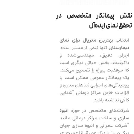
نقش پیمانکار متخصص در
تحقق نمای ایده‌آل
انتخاب
بهترین متریال برای نمای
بیمارستان
تنها نیمی از مسیر است.
اجرای دقیق، مهندسی‌شده و
باکیفیت، بخش حیاتی دیگری است
که موفقیت پروژه را تضمین می‌کند.
یک پیمانکار عمومی ممکن است با
پیچیدگی‌های اجرایی نماهای مدرن و
الزامات خاص مراکز درمانی آشنایی
کافی نداشته باشد.
شرکت‌های متخصص در حوزه
انبوه
سازی
و ساخت مراکز درمانی مانند
“شرکت عمرانی و انبوه سازی جهان
پیکر صبا” با درک عمیق از اهمیت هر