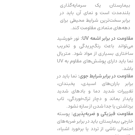
بیمارستان یک سرمایه‌گذاری
بلندمدت است و نمای آن باید در
برابر سخت‌ترین شرایط محیطی برای
دهه‌های متمادی مقاومت کند.
مقاومت در برابر اشعه
UV
:
نور خورشید
می‌تواند باعث رنگ‌پریدگی و تخریب
ساختاری بسیاری از مواد شود. متریال
نما باید دارای پوشش‌های مقاوم به UV
باشد.
مقاومت در برابر شرایط جوی:
نما باید در
برابر باران‌های اسیدی، یخبندان،
تغییرات شدید دما و بادهای شدید
پایدار بماند و دچار ترک‌خوردگی، تاب
برداشتن یا جدا شدن از سازه نشود.
مقاومت فیزیکی و ضربه‌پذیری:
پوسته
خارجی بیمارستان باید در برابر ضربه‌های
احتمالی ناشی از تردد یا برخورد اشیاء،