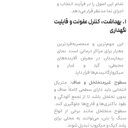
تمام این اصول را در فرآیند انتخاب و
اجرای نما مدنظر قرار می‌دهد.
۱. بهداشت، کنترل عفونت و قابلیت
نگهداری
این مهم‌ترین و منحصربه‌فردترین
معیار برای مراکز درمانی است. نمای
بیمارستان در معرض آلاینده‌های
محیطی، گرد و غبار و
میکروارگانیسم‌ها قرار دارد.
سطوح غیرمتخلخل و صاف:
متریال
انتخابی باید دارای سطحی کاملاً صاف و
بدون تخلخل باشد تا از تجمع آلودگی و
نفوذ باکتری‌ها و قارچ‌ها جلوگیری کند.
سطوح متخلخل مانند برخی از انواع
سنگ یا بتن، می‌توانند به محلی برای
رشد کپک و میکروب تبدیل شوند.