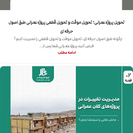
تحویل پروژه عمرانی؛ تحویل موقت و تحویل قطعی پروژه عمرانی طبق اصول
حرفه ای
چگونه طبق اصول حرفه ای، تحویل موقت و تحویل قطعی را مدیریت کنیم؟
فرض کنید پروژه عمرانی شما پس از ...
ادامه مطلب
02
فوریه