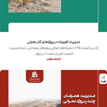
مدیریت تغییرات در پروژه‌های کلان عمرانی
آیا می‌دانستید 35٪ از هزینه‌های اضافی پروژه‌های زیرساختی، نتیجه مدیریت
نادرست تغییرات است؟ در پروژه...
ادامه مطلب
01
فوریه