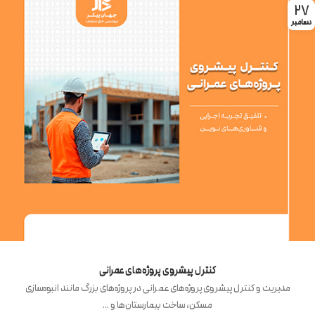
27
دسامبر
کنترل پیشروی پروژه‌های عمرانی
مدیریت و کنترل پیشروی پروژه‌های عمرانی در پروژه‌های بزرگ مانند انبوه‌سازی
مسکن، ساخت بیمارستان‌ها و ...