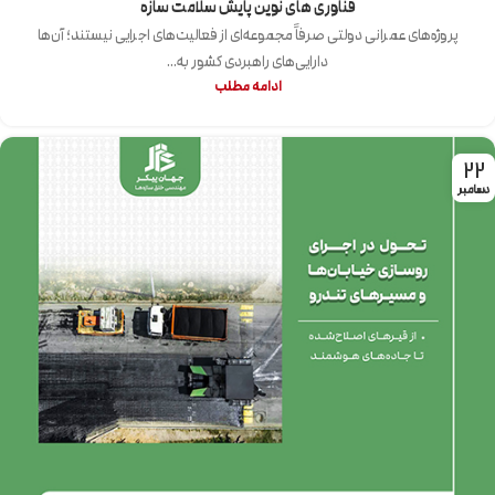
فناوری های نوین پایش سلامت سازه
پروژه‌های عمرانی دولتی صرفاً مجموعه‌ای از فعالیت‌های اجرایی نیستند؛ آن‌ها
دارایی‌های راهبردی کشور به...
ادامه مطلب
22
دسامبر