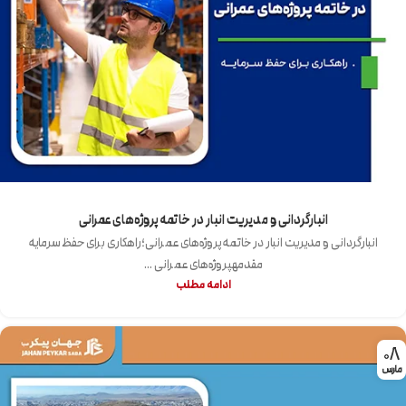
انبارگردانی و مدیریت انبار در خاتمه پروژه‌های عمرانی
انبارگردانی و مدیریت انبار در خاتمه پروژه‌های عمرانی؛راهکاری برای حفظ سرمایه
مقدمهپروژه‌های عمرانی ...
ادامه مطلب
08
مارس