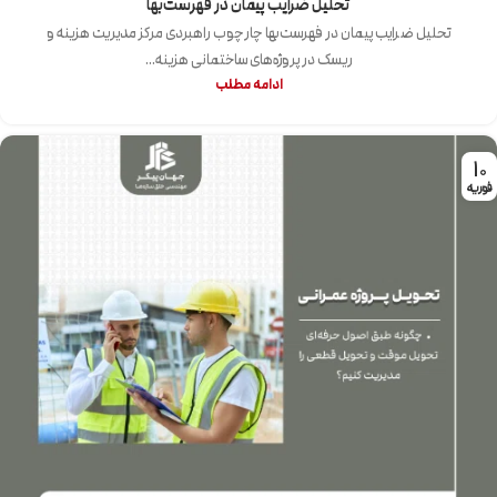
تحلیل ضرایب پیمان در فهرست‌بها
تحلیل ضرایب پیمان در فهرست‌بها چارچوب راهبردی مرکز مدیریت هزینه و
ریسک در پروژه‌های ساختمانی هزینه...
ادامه مطلب
10
فوریه