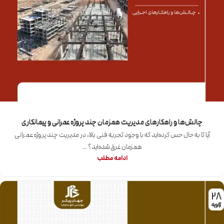
چالش‌ها و راهکارهای مدیریت همزمان چند پروژه عمرانی و پیمانکاری
آیا تا به حال حس کرده‌اید که با وجود تجربه فنی بالا، در مدیریت چند پروژه عمرانی
همزمان غرق شده‌اید؟ ...
ادامه مطلب
28
ژانویه