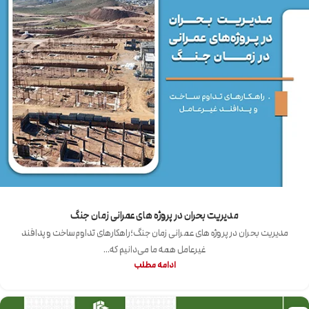
مدیریت بحران در پروژه‌ های عمرانی زمان جنگ
مدیریت بحران در پروژه‌ های عمرانی زمان جنگ؛راهکارهای تداوم ساخت و پدافند
غیرعامل همه ما می‌دانیم که...
ادامه مطلب