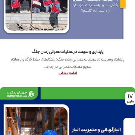
پایداری و سرعت در عملیات عمرانی زمان جنگ
پایداری و سرعت در عملیات عمرانی زمان جنگ: راهکارهای حفظ کارگاه و بازسازی
سریع عملیات عمرانی در زمان...
ادامه مطلب
17
مارس