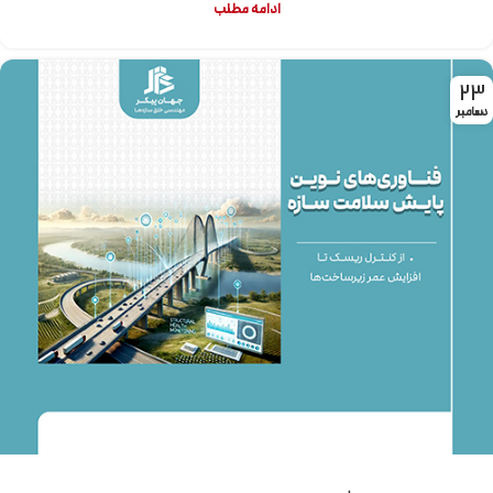
ادامه مطلب
23
دسامبر