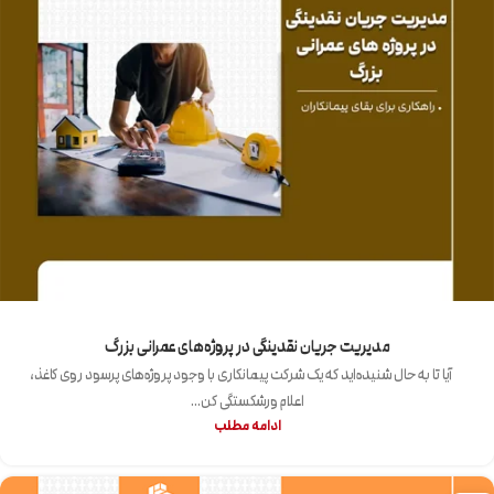
مدیریت جریان نقدینگی در پروژه‌های عمرانی بزرگ
آیا تا به حال شنیده‌اید که یک شرکت پیمانکاری با وجود پروژه‌های پر‌سود روی کاغذ،
اعلام ورشکستگی کن...
ادامه مطلب