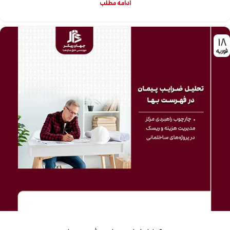
ادامه مطلب
18
فوریه