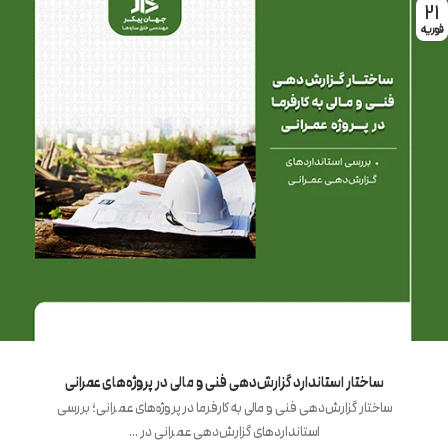
21
فوریه
ساختار استاندارد گزارش‌دهی فنی و مالی در پروژه‌های عمرانی
ساختار گزارش‌دهی فنی و مالی به کارفرما در پروژه‌های عمرانی؛ بررسی
استانداردهای گزارش‌دهی عمرانی در ...