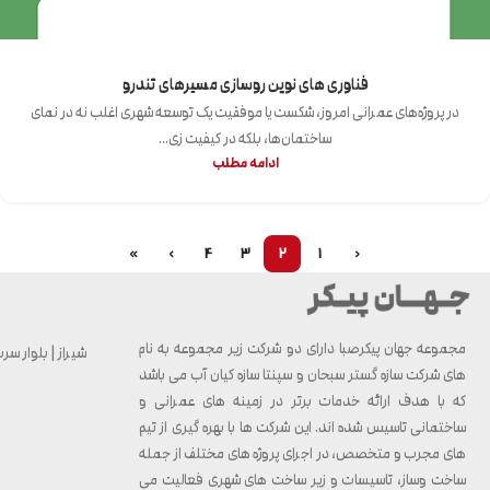
فناوری های نوین روسازی مسیرهای تندرو
در پروژه‌های عمرانی امروز، شکست یا موفقیت یک توسعه شهری اغلب نه در نمای
ساختمان‌ها، بلکه در کیفیت زی...
ادامه مطلب
»
›
4
3
2
1
‹
مجموعه جهان پیکرصبا دارای دو شرکت زیر مجموعه به نام
شیراز | بلوار سرباز 
های شرکت سازه گستر سبحان و سپنتا سازه کیان آب می باشد
که با هدف ارائه خدمات برتر در زمینه های عمرانی و
ساختمانی تاسیس شده اند. این شرکت ها با بهره گیری از تیم
های مجرب و متخصص، در اجرای پروژه های مختلف از جمله
ساخت وساز، تاسیسات و زیر ساخت های شهری فعالیت می