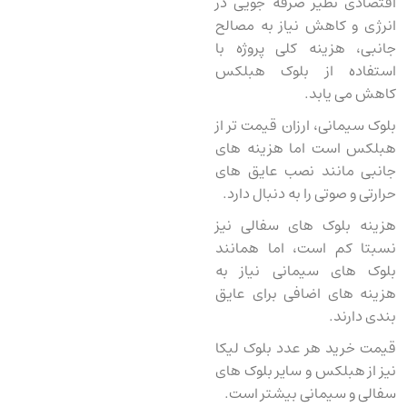
اقتصادی نظیر صرفه ‌جویی در
انرژی و کاهش نیاز به مصالح
جانبی، هزینه کلی پروژه با
استفاده از بلوک هبلکس
کاهش می‌ یابد.
بلوک سیمانی، ارزان‌ قیمت تر از
هبلکس است اما هزینه ‌های
جانبی مانند نصب عایق ‌های
حرارتی و صوتی را به دنبال دارد.
هزینه بلوک ‌های سفالی نیز
نسبتا کم است، اما همانند
بلوک‌ های سیمانی نیاز به
هزینه‌ های اضافی برای عایق‌
بندی دارند.
قیمت خرید هر عدد بلوک لیکا
نیز از هبلکس و سایر بلوک ‌های
سفالی و سیمانی بیشتر است.