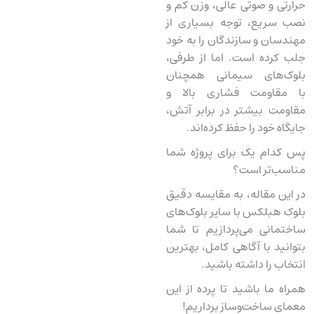
حرارتی و صوتی عالی، وزن کم و
نصب سریع، توجه بسیاری از
مهندسان و سازندگان را به خود
جلب کرده است. اما از طرفی،
بلوک‌های سیمانی همچنان
با مقاومت فشاری بالا و
مقاومت بیشتر در برابر آتش،
جایگاه خود را حفظ کرده‌اند.
پس کدام یک برای پروژه شما
مناسب‌تر است؟
در این مقاله، به مقایسه دقیق
بلوک هبلکس با سایر بلوک‌های
ساختمانی می‌پردازیم تا شما
بتوانید با آگاهی کامل، بهترین
انتخاب را داشته باشید.
همراه ما باشید تا پرده از این
معمای ساخت‌وساز برداریم!