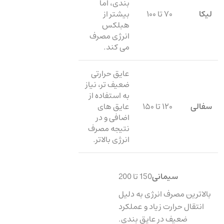
بندی، اما
لیکا
۷۰ تا ۱۰۰
بیشتر از
هبلکس
انرژی مصرف
می ‌کند.
عایق حرارتی
ضعیف ‌تر، نیاز
به استفاده از
سفالی
۱۲۰ تا ۱۵۰
عایق ‌های
اضافی و در
نتیجه مصرف
انرژی بالاتر.
سیمانی
150 تا 200
بالاترین مصرف انرژی به دلیل
انتقال حرارت زیاد و عملکرد
ضعیف در عایق‌ بندی.