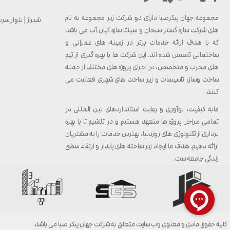
مجموعه جهان پیکرصبا دارای دو شرکت زیر مجموعه به نام
شیراز | بلوار سرباز 
های شرکت سازه گستر سبحان و سپنتا سازه کیان آب می باشد
که با هدف ارائه خدمات برتر در زمینه های عمرانی و
ساختمانی تاسیس شده اند. این شرکت ها با بهره گیری از تیم
های مجرب و متخصص، در اجرای پروژه های مختلف از جمله
ساخت وساز، تاسیسات و زیر ساخت های شهری فعالیت می
کنند.
مابه کیفیت، نوآوری و رعایت استانداردهای بین المللی در
تمامی مراحل پروژه ها متعهد هستیم و در تلاشیم تا با بهره
برداری از تکنولوژی های روزدنیا، بهترین خدمات را به مشتریان
ارائه دهیم. هدف ما ایجاد زیر ساخته های پایدار و ارتقاء سطح
زندگی جامعه ست.
کلیه حقوق مادی و معنوی وب سایت متعلق به شرکت جهان پیکر صبا می باشد.