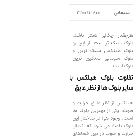
سیمانی
۱۸۰۰ تا ۲۲۰۰
هرچقدر چگالی کمتر باشد،
بلوک سبک تر است. از این رو
بلوک هبلکس سبک ترین و
بلوک سیمانی سنگین ترین
بلوک است.
تفاوت بلوک هبلکس با
سایر بلوک ها از نظر عایق
هبلکس از نظر عایق حرارت و
صوت، یکی از بهترین بلوک ‌ها
است. وجود هوا در ساختار این
بلوک باعث می‌ شود که انتقال
حرارت و صوت در بین فضاهای