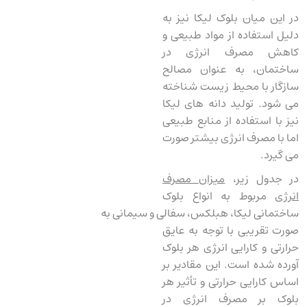
در این میان بلوک لیکا نیز به
دلیل استفاده از مواد طبیعی و
کاهش مصرف انرژی در
ساختمان، به عنوان مصالح
سازگار با محیط زیست شناخته
می ‌شود. تولید دانه ‌های لیکا
نیز با استفاده از منابع طبیعی
اما با مصرف انرژی بیشتر صورت
می ‌گیرد.
در جدول زیر،
میزان مصرف
انرژی
مربوط به انواع بلوک
‌ساختمانی لیکا، هبلکس، سفالی و سیمانی به
صورت تقریبی با توجه به عایق
حرارتی و کارایی انرژی هر بلوک
آورده شده است. این مقادیر بر
اساس کارایی حرارتی و تأثیر هر
بلوک بر مصرف انرژی در