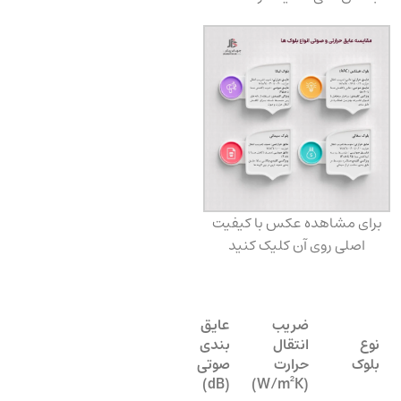
برای مشاهده عکس با کیفیت
اصلی روی آن کلیک کنید
ضریب
عایق
نوع
انتقال
‌بندی
بلوک
حرارت
صوتی
(dB)
(W/m²K)