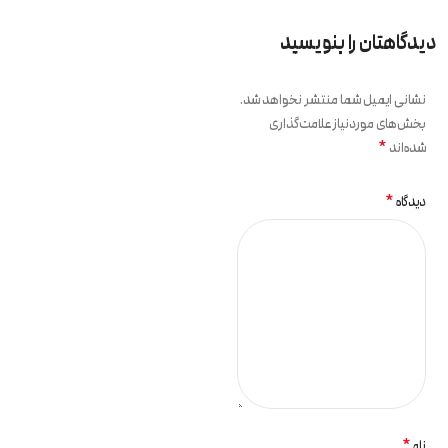
دیدگاهتان را بنویسید
نشانی ایمیل شما منتشر نخواهد شد.
بخش‌های موردنیاز علامت‌گذاری
*
شده‌اند
*
دیدگاه
*
نام