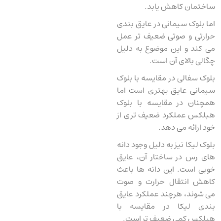
ساختمان کاهش یابد.
اما بلوک سیمانی در عایق بندی
حرارتی و صوتی ضعیف تر عمل
می کند و این موضوع به دلیل
چگالی بالای آن است.
بلوک سفالی در مقایسه با بلوک
سیمانی عایق بهتری است اما
همچنان در مقایسه با بلوک
هبلکس عملکرد ضعیف ‌تری از
خود ارائه می دهد.
بلوک لیکا نیز به دلیل وجود دانه
‌های رس در ساختار آن، عایق
خوبی است. این دانه ‌ها باعث
کاهش انتقال حرارت و صوت
می ‌شوند، هرچند عملکرد عایق‌
بندی لیکا در مقایسه با
هبلکس کمی ضعیف ‌تر است.