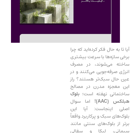
آیا تا به حال فکر کرده‌اید که چرا
برخی سازه‌ها با سرعت بیشتری
ساخته می‌شوند، در مصرف
انرژی صرفه‌جویی می‌کنند و در
عین حال سبک‌تر هستند؟ راز
این معجزه مدرن در مصالح
ساختمانی نهفته است؛
بلوک
هبلکس
(AAC)!
اما سوال
اصلی اینجاست: آیا این
بلوک‌های سبک و پرکاربرد واقعاً
برتر از بلوک‌های سنتی مانند
سیمانی، لیکا و سفالی