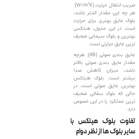
ضریب انتقال حرارت (W/m²K):
هر چه این مقدار کمتر باشد،
بلوک عایق بهتری برای حرارت
است. در این جدول، هبلکس
بهترین و بلوک سیمانی ضعیف‌
ترین عایق حرارتی است.
عایق ‌بندی صوتی (dB): هرچه
مقدار عایق‌ بندی صوتی بالاتر
باشد، میزان کاهش صدا
بیشتر است. بلوک هبلکس
بهترین عایق صوتی است، در
حالی که بلوک سفالی ضعیف
‌ترین عملکرد را در این خصوص
دارد.
تفاوت بلوک هبلکس با
سایر بلوک ها از نظر دوام