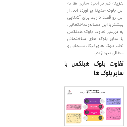
هزینه کم در
انبوه سازی
ها به
این بلوک جدیدا رو آورده اند. از
این رو قصد داریم برای آشنایی
بیشتر با این مصالح ساختمانی،
به بررسی تفاوت‌ بلوک هبلکس
با سایر بلوک‌ های ساختمانی
نظیر بلوک‌ های لیکا، سیمانی و
سفالی بپردازیم.
تفاوت بلوک هبلکس با
سایر بلوک ها