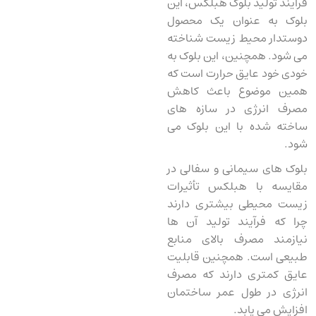
فرآیند تولید بلوک هبلکس، این
بلوک به عنوان یک محصول
دوستدار محیط زیست شناخته
می ‌شود. همچنین، این بلوک به
خودی خود عایق حرارت است که
همین موضوع باعث کاهش
مصرف انرژی در سازه های
ساخته شده با این بلوک‌ می
شود.
بلوک های سیمانی و سفالی در
مقایسه با هبلکس تأثیرات
زیست‌ محیطی بیشتری دارند
چرا که فرآیند تولید آن‌ ها
نیازمند مصرف بالای منابع
طبیعی است. همچنین قابلیت
عایق کمتری دارند که مصرف
انرژی در طول عمر ساختمان
افزایش می یابد.