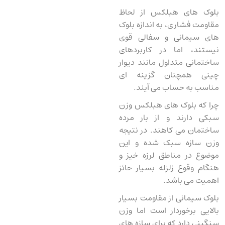
بلوک‌ های هبلکس از لحاظ
مقاومت فشاری، به اندازه بلوک‌
های سیمانی و سفالی قوی
نیستند، اما در کاربردهای
ساختمانی متداول مانند دیوار
چینی همچنان گزینه ‌ای
مناسب به حساب می ‌آیند.
چرا که بلوک های هبلکس وزن
سبکی دارند و از بار مرده
ساختمان می کاهند. در نتیجه
وزن سازه سبک شده و این
موضوع در مناطق لرزه خیز و
هنگام وقوع زلزله بسیار حائز
اهمیت می باشد.
بلوک سیمانی از مقاومت بسیار
بالایی برخوردار است اما وزن
سنگینی دارد که برای سازه ‌های