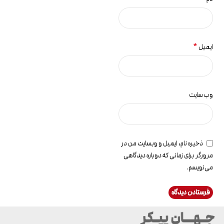
*
ایمیل
وب‌ سایت
ذخیره نام، ایمیل و وبسایت من در
مرورگر برای زمانی که دوباره دیدگاهی
می‌نویسم.