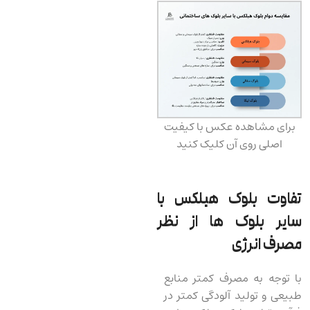
برای مشاهده عکس با کیفیت
اصلی روی آن کلیک کنید
تفاوت بلوک هبلکس با
سایر بلوک ها از نظر
مصرف انرژی
با توجه به مصرف کمتر منابع
طبیعی و تولید آلودگی کمتر در