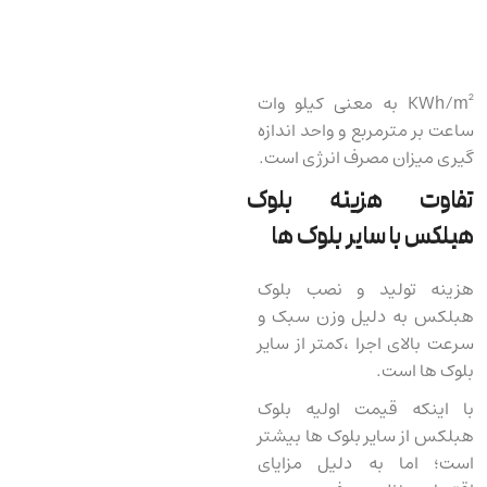
KWh/m² به معنی کیلو وات
ساعت بر مترمربع و واحد اندازه
گیری میزان مصرف انرژی است.
تفاوت هزینه بلوک
هبلکس با سایر بلوک ها
هزینه تولید و نصب بلوک
هبلکس به دلیل وزن سبک و
سرعت بالای اجرا ،کمتر از سایر
بلوک‌ ها است.
با اینکه قیمت اولیه بلوک
هبلکس از سایر بلوک ها بیشتر
است؛ اما به دلیل مزایای