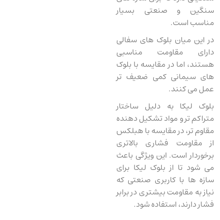
سنگین و صنعتی بسیار
مناسب است.
در این میان بلوک ‌های سفالی
دارای مقاومت مناسبی
هستند، اما در مقایسه با بلوک
‌های سیمانی کمی ضعیف ‌تر
عمل می کنند.
بلوک لیکا به دلیل ساختار
متراکم‌ تر و مواد تشکیل ‌دهنده
مقاوم ‌تر، در مقایسه با هبلکس
از مقاومت فشاری بالاتری
برخوردار است. این ویژگی باعث
می‌ شود تا از بلوک لیکا برای
سازه ها با کاربری صنعتی که
نیاز به مقاومت بیشتری در برابر
فشار دارند، استفاده شود.