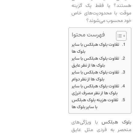
هستند؟ یا فقط یک گزینه
موقت با محدودیت‌های خاص
خود محسوب می‌شوند؟
فهرست محتوا
تفاوت بلوک هبلکس با سایر
بلوک ها
تفاوت بلوک هبلکس با سایر
بلوک ها از نظر عایق
تفاوت بلوک هبلکس با سایر
بلوک ها از نظر دوام
تفاوت بلوک هبلکس با سایر
بلوک ها از نظر مصرف انرژی
تفاوت هزینه بلوک هبلکس
با سایر بلوک ها
بلوک هبلکس
با ویژگی‌های
منحصر به فردی مثل عایق