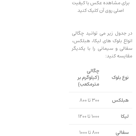
برای مشاهده عکس با کیفیت
اصلی روی آن کلیک کنید
در جدول زیر می ‌توانید چگالی
انواع بلوک ‌های لیکا، هبلکس،
سفالی و سیمانی را با یکدیگر
مقایسه کنید:
چگالی
نوع بلوک
(کیلوگرم بر
مترمکعب)
هبلکس
۳۰۰ تا ۸۰۰
لیکا
۱۰۰۰ تا ۱۲۰۰
سفالی
۸۰۰ تا ۱۰۰۰