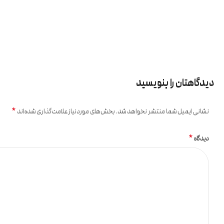
دیدگاهتان را بنویسید
*
نشانی ایمیل شما منتشر نخواهد شد.
بخش‌های موردنیاز علامت‌گذاری شده‌اند
*
دیدگاه