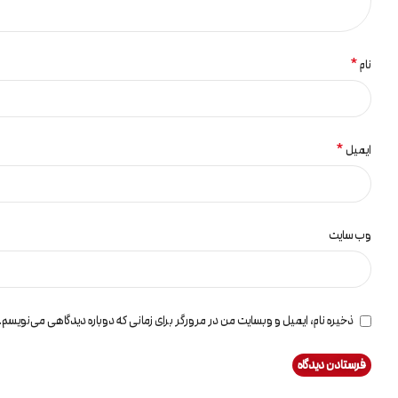
*
نام
*
ایمیل
وب‌ سایت
ذخیره نام، ایمیل و وبسایت من در مرورگر برای زمانی که دوباره دیدگاهی می‌نویسم.