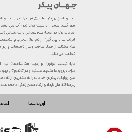
مجموعه جهان پیکرصبا دارای دو شرکت زیر مجموعه ب
سازه گستر سبحان و سپنتا سازه کیان آب می باشد ک
خدمات برتر در زمینه های عمرانی و ساختمانی تاسی
شرکت ها با بهره گیری از تیم های مجرب و متخصص، 
های مختلف از جمله ساخت وساز، تاسیسات و زیر 
فعالیت می کنند.
مابه کیفیت، نوآوری و رعایت استانداردهای بین ا
مراحل پروژه ها متعهد هستیم و در تلاشیم تا با بهره بر
های روزدنیا، بهترین خدمات را به مشتریان ارائه دهی
زیر ساخته های پایدار و ارتقاء سطح زندگی جامعه ست.
ورود اعضا
خدما