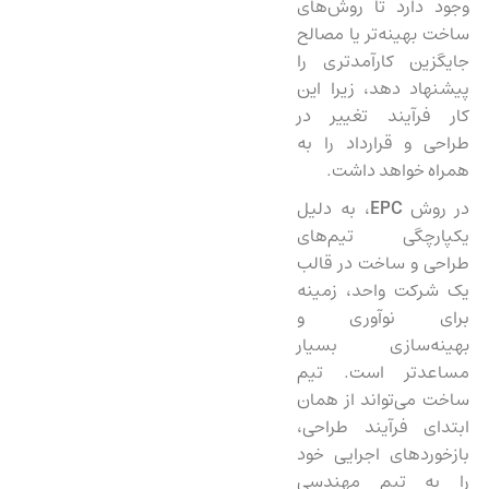
وجود دارد تا روش‌های
ساخت بهینه‌تر یا مصالح
جایگزین کارآمدتری را
پیشنهاد دهد، زیرا این
کار فرآیند تغییر در
طراحی و قرارداد را به
همراه خواهد داشت.
در روش
EPC
، به دلیل
یکپارچگی تیم‌های
طراحی و ساخت در قالب
یک شرکت واحد، زمینه
برای نوآوری و
بهینه‌سازی بسیار
مساعدتر است. تیم
ساخت می‌تواند از همان
ابتدای فرآیند طراحی،
بازخوردهای اجرایی خود
را به تیم مهندسی