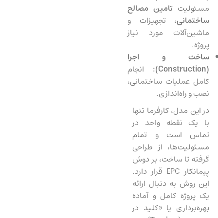
مسئولیت
تامین مصالح
ساختمانی
، تجهیزات و
ماشین‌آلات مورد نیاز
پروژه.
ساخت و اجرا
(
Construction
):
انجام
کامل عملیات ساختمانی،
نصب و راه‌اندازی.
در این مدل، کارفرما تنها
با یک نقطه واحد در
تماس است و تمام
مسئولیت‌ها، از طراحی
گرفته تا ساخت، بر دوش
پیمانکار EPC قرار دارد.
این روش به دنبال ارائه
یک پروژه کامل و آماده
بهره‌برداری یا «کلید در