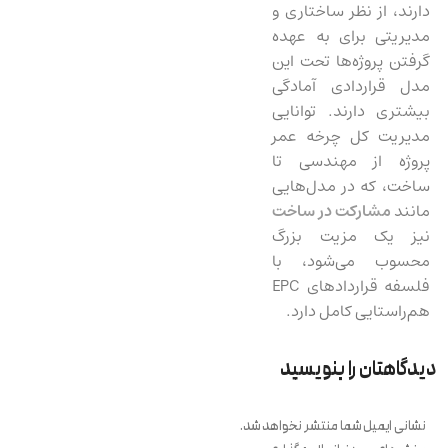
دارند، از نظر ساختاری و
مدیریتی برای به عهده
گرفتن پروژه‌ها تحت این
مدل قراردادی آمادگی
بیشتری دارند. توانایی
مدیریت کل چرخه عمر
پروژه از مهندسی تا
ساخت، که در مدل‌هایی
مانند
مشارکت در ساخت
نیز یک مزیت بزرگ
محسوب می‌شود، با
فلسفه قراردادهای EPC
هم‌راستایی کامل دارد.
دیدگاهتان را بنویسید
نشانی ایمیل شما منتشر نخواهد شد.