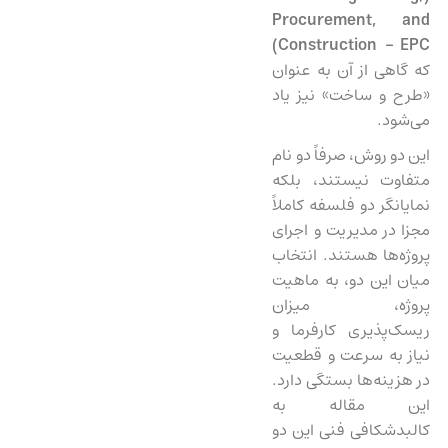
Procurement, and
)
Construction – EPC
که گاهی از آن به عنوان
«طرح و ساخت» نیز یاد
می‌شود.
این دو روش، صرفاً دو نام
متفاوت نیستند، بلکه
نمایانگر دو فلسفه کاملاً
مجزا در مدیریت و اجرای
پروژه‌ها هستند. انتخاب
میان این دو، به ماهیت
پروژه، میزان
ریسک‌پذیری کارفرما و
نیاز به سرعت و قطعیت
در هزینه‌ها بستگی دارد.
این مقاله به
کالبدشکافی فنی این دو