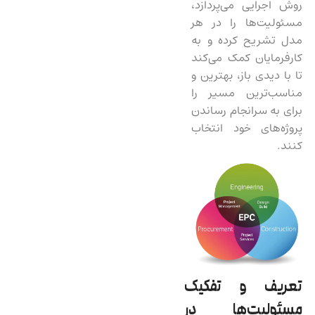
روش اجرایی می‌پردازد،
مسئولیت‌ها را در هر
مدل تشریح کرده و به
کارفرمایان کمک می‌کند
تا با دیدی باز، بهترین و
مناسب‌ترین مسیر را
برای به سرانجام رساندن
پروژه‌های خود انتخاب
کنند.
تعریف و تفکیک
مسئولیت‌ها در