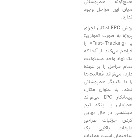
هیچ‌گونه هم‌پوشانی
میان این مراحل وجود
ندارد.
روش
EPC
امکان اجرای
پروژه به صورت «موازی»
یا «Fast-Tracking» را
فراهم می‌کند. از آنجا که
یک نهاد واحد مسئولیت
تمام مراحل را بر عهده
دارد، می‌تواند فعالیت‌ها
را با یکدیگر هم‌پوشانی
دهد. به عنوان مثال،
پیمانکار EPC می‌تواند
همزمان با اینکه تیم
مهندسی در حال نهایی
کردن جزئیات طراحی
طبقات بالایی یک
ساختمان است، عملیات