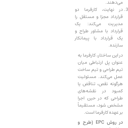
می‌دهند.
در نهایت، کارفرما دو
قرارداد مجزا و مستقل را
مدیریت می‌کند: یک
قرارداد با مشاور طراح و
یک قرارداد با پیمانکار
سازنده.
در این ساختار، کارفرما به
عنوان پل ارتباطی میان
تیم طراحی و تیم ساخت
عمل می‌کند. مسئولیت
هرگونه نقص، تناقض یا
کمبود در نقشه‌های
طراحی که در حین اجرا
مشخص شود، مستقیماً
بر عهده کارفرما است.
در روش
EPC
(طرح و