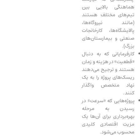
هماهنگی بالایی بین
تیم‌های مختلف هستند
(مانند نیروگاه‌ها،
پالایشگاه‌ها، کارخانجات
صنعتی و بیمارستان‌های
بزرگ).
کارفرمایانی که به دنبال
«قطعیت» در هزینه و زمان
هستند و ترجیح می‌دهند
ریسک‌های پروژه را به یک
نهاد متخصص واگذار
کنند.
پروژه‌هایی که «سرعت» در
رسیدن به مرحله
بهره‌برداری برای آن‌ها یک
مزیت اقتصادی کلیدی
محسوب می‌شود.