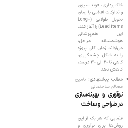
خاک‌برداری، فونداسیون
و تدارکات اقلامی با زمان
تحویل طولانی (Long-
Lead Items) را آغاز کند.
این هم‌پوشانی
هوشمندانه مراحل،
می‌تواند زمان کلی پروژه
را به شکل چشمگیری،
گاهی تا ۲۰ الی ۳۰ درصد،
کاهش دهد.
مطلب پیشنهادی:
تامین
مصالح ساختمانی
نوآوری و بهینه‌سازی
در طراحی و ساخت
فضایی که هر یک از این
روش‌ها برای نوآوری و