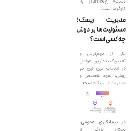
دست» (Turnkey) به
کارفرما است.
مدیریت ریسک؛
مسئولیت‌ها بر دوش
چه کسی است؟
یکی از مهم‌ترین و
تعیین‌کننده‌ترین عوامل
در انتخاب بین این دو
روش، نحوه تخصیص و
مدیریت «ریسک» است.
در
پیمانکاری عمومی
،
بخش بزرگی از