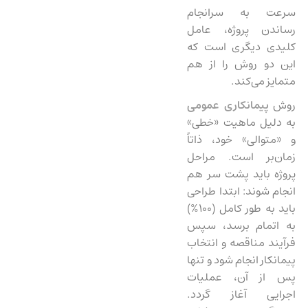
سرعت به سرانجام
رساندن پروژه، عامل
کلیدی دیگری است که
این دو روش را از هم
متمایز می‌کند.
روش
پیمانکاری عمومی
به دلیل ماهیت «خطی»
و «متوالی» خود، ذاتاً
زمان‌بر است. مراحل
پروژه باید پشت سر هم
انجام شوند: ابتدا طراحی
باید به طور کامل (۱۰۰%)
به اتمام برسد، سپس
فرآیند مناقصه و انتخاب
پیمانکار انجام شود و تنها
پس از آن، عملیات
اجرایی آغاز گردد.