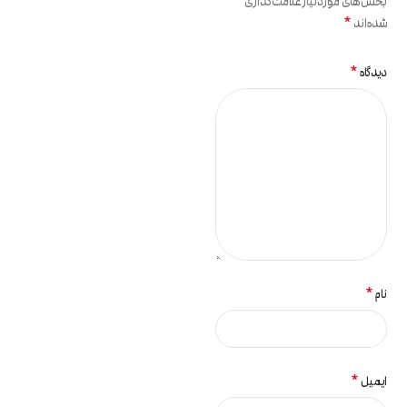
بخش‌های موردنیاز علامت‌گذاری
*
شده‌اند
*
دیدگاه
*
نام
*
ایمیل