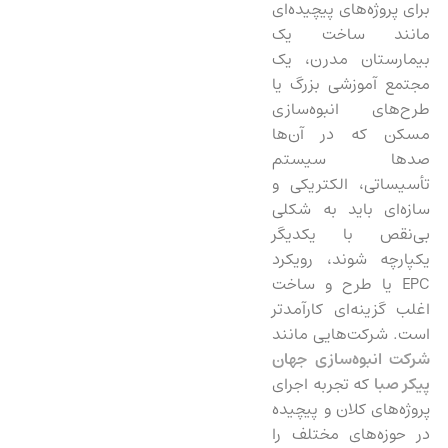
برای پروژه‌های پیچیده‌ای
مانند ساخت یک
بیمارستان مدرن، یک
مجتمع آموزشی بزرگ یا
طرح‌های انبوه‌سازی
مسکن که در آن‌ها
صدها سیستم
تأسیساتی، الکتریکی و
سازه‌ای باید به شکلی
بی‌نقص با یکدیگر
یکپارچه شوند، رویکرد
EPC یا طرح و ساخت
اغلب گزینه‌ای کارآمدتر
است. شرکت‌هایی مانند
شرکت انبوه‌سازی جهان
پیکر صبا
که تجربه اجرای
پروژه‌های کلان و پیچیده
در حوزه‌های مختلف را