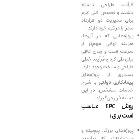
فرآیند طراحی داشته
باشند و تخصص فنی لازم
برای مدیریت دو قرارداد
مجزا را در تیم خود دارند.
پروژه‌هایی که در آن‌ها،
هزینه نهایی مهم‌تر از
سرعت است و زمان کافی
برای طی کردن فرآیند خطی
طراحی و ساخت وجود دارد.
بسیاری از پروژه‌های
پیمانکاری دولتی
با شرح
خدمات مشخص، در این
دسته قرار می‌گیرند.
روش
EPC
مناسب
است برای:
پروژه‌های بزرگ، پیچیده و
چندرشته‌ای که نیازمند