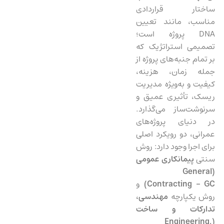
ساختار قراردادی
مناسب، مانند تعیین
DNA پروژه است؛
تصمیمی استراتژیک که
بر تمام جنبه‌های پروژه از
جمله زمان، هزینه،
کیفیت و به‌ویژه مدیریت
ریسک، تأثیری عمیق و
سرنوشت‌ساز می‌گذارد.
در دنیای پروژه‌های
عمرانی، دو رویکرد اصلی
برای اجرا وجود دارد: روش
سنتی
پیمانکاری عمومی
General
(
Contracting – GC
)
و
روش یکپارچه
مهندسی،
تدارکات و ساخت
Engineering,
(