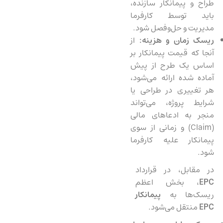
طراح و پیمانکار سازنده،
باید توسط کارفرما
مدیریت و حل‌وفصل شود.
ریسک زمان و هزینه:
از
آنجا که قیمت پیمانکار بر
اساس یک طرح از پیش
آماده شده ارائه می‌شود،
هر تغییری در طراحی یا
شرایط پروژه، می‌تواند
منجر به ادعاهای مالی
(Claim) و زمانی از سوی
پیمانکار علیه کارفرما
شود.
در مقابل، در قرارداد
EPC
، بخش اعظم
ریسک‌ها به
پیمانکار
EPC
منتقل می‌شود.