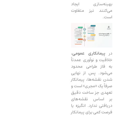
بهینه‌سازی ایجاد
می‌کنند نیز متفاوت
است.
در
پیمانکاری عمومی
،
خلاقیت و نوآوری عمدتاً
به فاز طراحی محدود
می‌شود. پس از نهایی
شدن نقشه‌ها، پیمانکار
صرفاً یک «مجری» است و
تعهدی جز ساخت دقیق
بر اساس نقشه‌های
دریافتی ندارد. انگیزه یا
فرصت کمی برای پیمانکار