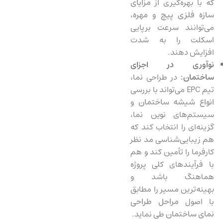
که با بهره‌گیری از
مزایای
سازه فلزی پیچ و مهره
،
می‌توانند سرعت برپایی
اسکلت را به شدت
افزایش دهند.
نوآوری در اجزای
ساختمان:
در طراحی نما،
تیم EPC می‌تواند با بررسی
انواع شیشه ساختمان
و
سیستم‌های نوین نما،
گزینه‌ای را انتخاب کند که
هم زیبایی‌شناسی مد نظر
کارفرما را تأمین کند و هم
با فرآیندهای کلی پروژه
هماهنگ باشد و
بهینه‌ترین مسیر را مطابق
با اصول
مراحل طراحی
نمای ساختمان
طی نماید.