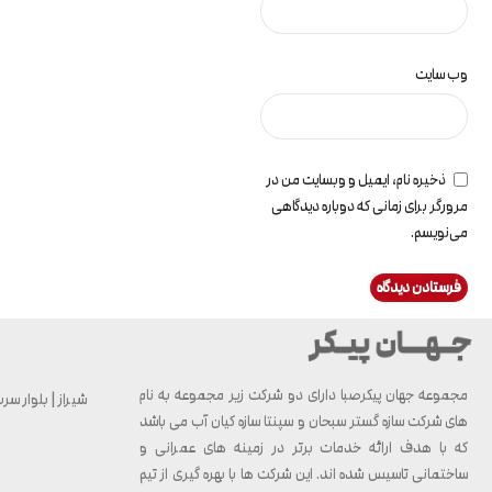
وب‌ سایت
ذخیره نام، ایمیل و وبسایت من در
مرورگر برای زمانی که دوباره دیدگاهی
می‌نویسم.
مجموعه جهان پیکرصبا دارای دو شرکت زیر مجموعه به نام
شیراز | بلوار سرباز 
های شرکت سازه گستر سبحان و سپنتا سازه کیان آب می باشد
که با هدف ارائه خدمات برتر در زمینه های عمرانی و
ساختمانی تاسیس شده اند. این شرکت ها با بهره گیری از تیم