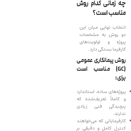
چه زمانی کدام روش
مناسب است؟
انتخاب نهایی میان این
دو روش به مشخصات
پروژه و اولویت‌های
کارفرما بستگی دارد.
روش پیمانکاری عمومی
(
GC
) مناسب است
برای:
پروژه‌های ساده، استاندارد
و کاملاً تعریف‌شده که
پیچیدگی فنی زیادی
ندارند.
کارفرمایانی که می‌خواهند
کنترل کامل و دقیقی بر