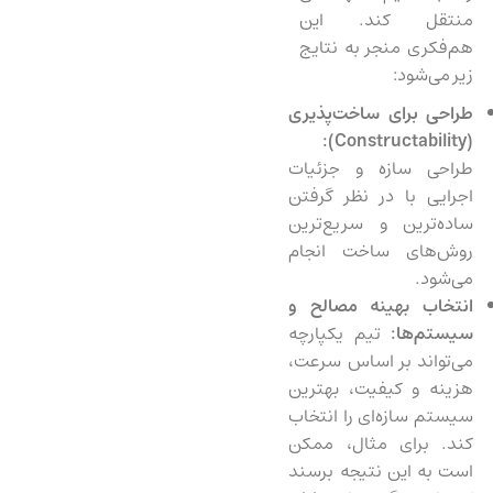
منتقل کند. این
هم‌فکری منجر به نتایج
زیر می‌شود:
طراحی برای ساخت‌پذیری
):
Constructability
(
طراحی سازه و جزئیات
اجرایی با در نظر گرفتن
ساده‌ترین و سریع‌ترین
روش‌های ساخت انجام
می‌شود.
انتخاب بهینه مصالح و
سیستم‌ها:
تیم یکپارچه
می‌تواند بر اساس سرعت،
هزینه و کیفیت، بهترین
سیستم سازه‌ای را انتخاب
کند. برای مثال، ممکن
است به این نتیجه برسند