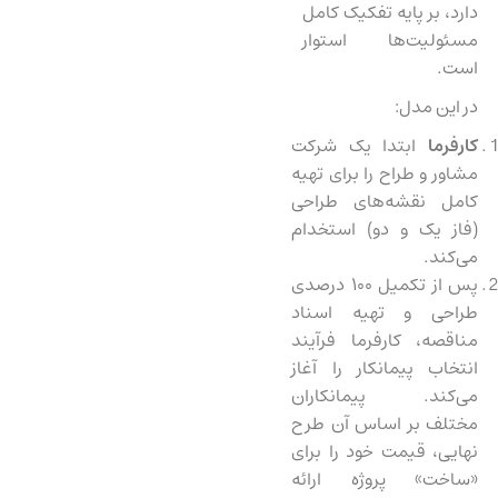
دارد، بر پایه تفکیک کامل
مسئولیت‌ها استوار
است.
در این مدل:
کارفرما
ابتدا یک شرکت
مشاور و طراح را برای تهیه
کامل نقشه‌های طراحی
(فاز یک و دو) استخدام
می‌کند.
پس از تکمیل ۱۰۰ درصدی
طراحی و تهیه اسناد
مناقصه، کارفرما فرآیند
انتخاب پیمانکار را آغاز
می‌کند. پیمانکاران
مختلف بر اساس آن طرح
نهایی، قیمت خود را برای
«ساخت» پروژه ارائه