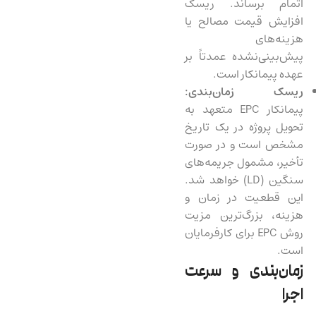
اتمام برساند. ریسک
افزایش قیمت مصالح یا
هزینه‌های
پیش‌بینی‌نشده عمدتاً بر
عهده پیمانکار است.
ریسک زمان‌بندی:
پیمانکار EPC متعهد به
تحویل پروژه در یک تاریخ
مشخص است و در صورت
تأخیر، مشمول جریمه‌های
سنگین (LD) خواهد شد.
این قطعیت در زمان و
هزینه، بزرگ‌ترین مزیت
روش EPC برای کارفرمایان
است.
زمان‌بندی و سرعت
اجرا