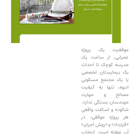
موفقیت یک پروژه
عمرانی، از ساخت یک
مدرسه کوچک تا احداث
یک بیمارستان تخصصی
یا یک مجتمع مسکونی
انبوه، تنها به کیفیت
مصالح و مهارت
مهندسان بستگی ندارد.
شالوده و اسکلت واقعی
هر پروژه موفقی، در
«قرارداد» و «روش اجرای»
آن نهفته است. انتخاب