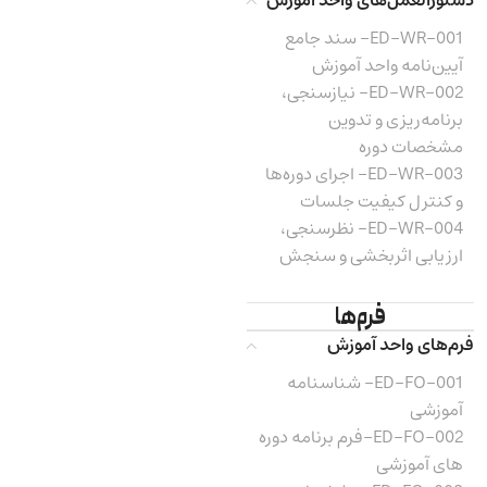
ED-WR-001- سند جامع
آیین‌نامه واحد آموزش
ED-WR-002- نیازسنجی،
برنامه‌ریزی و تدوین
مشخصات دوره
ED-WR-003- اجرای دوره‌ها
و کنترل کیفیت جلسات
ED-WR-004- نظرسنجی،
ارزیابی اثربخشی و سنجش
فرم‌ها
فرم‌های واحد آموزش
ED-FO-001- شناسنامه
آموزشی
ED-FO-002-فرم برنامه دوره
های آموزشی